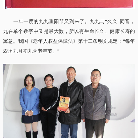
一年一度的九九重阳节又到来了。九九与“久久”同音，
九在单个数字中又是最大数，所以有生命长久、健康长寿的
寓意。我国《老年人权益保障法》第十二条明文规定：“每年
农历九月初九为老年节。”