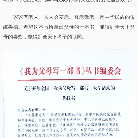
家家有老人，人人会变老。尊老敬老，是中华民族的传
统美德。希望这本写给自己父母的一本书，能得到全天下父
母的喜欢，能得到全天下孝子的认同。