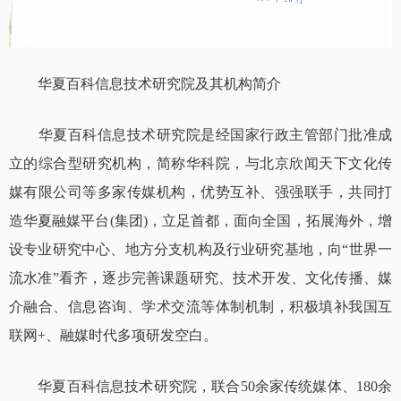
华夏百科信息技术研究院及其机构简介
华夏百科信息技术研究院是经国家行政主管部门批准成
立的综合型研究机构，简称华科院，与北京欣闻天下文化传
媒有限公司等多家传媒机构，优势互补、强强联手，共同打
造华夏融媒平台(集团)，立足首都，面向全国，拓展海外，增
设专业研究中心、地方分支机构及行业研究基地，向“世界一
流水准”看齐，逐步完善课题研究、技术开发、文化传播、媒
介融合、信息咨询、学术交流等体制机制，积极填补我国互
联网+、融媒时代多项研发空白。
华夏百科信息技术研究院，联合50余家传统媒体、180余