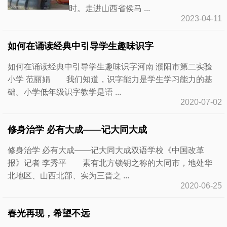
时。走进山西省侯马 ...
2023-04-11
如何在诵读经典中引导学生趣味识字
如何在诵读经典中引导学生趣味识字河南 濮阳市第二实验
小学 范丽娟 我们知道，识字能力是学生学习能力的基
础。小学低年级识字教学是语 ...
2020-07-02
修身治学 必有大成——记大同大成
修身治学 必有大成——记大同大成双语学校《中国改革
报》记者 李秀平 素有北方锁钥之称的大同市，地处华
北地区、山西北部、实为三晋之 ...
2020-06-25
春光再现，希望不远